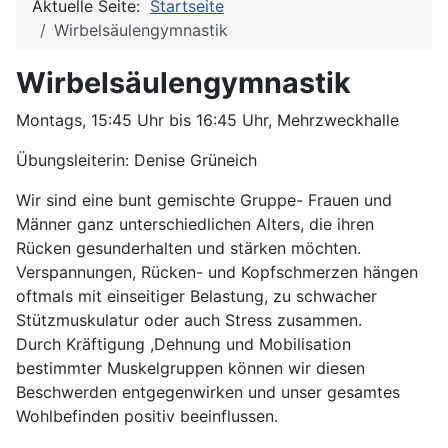
Aktuelle Seite:
Startseite
Wirbelsäulengymnastik
Wirbelsäulengymnastik
Montags, 15:45 Uhr bis 16:45 Uhr, Mehrzweckhalle
Übungsleiterin: Denise Grüneich
Wir sind eine bunt gemischte Gruppe- Frauen und
Männer ganz unterschiedlichen Alters, die ihren
Rücken gesunderhalten und stärken möchten.
Verspannungen, Rücken- und Kopfschmerzen hängen
oftmals mit einseitiger Belastung, zu schwacher
Stützmuskulatur oder auch Stress zusammen.
Durch Kräftigung ,Dehnung und Mobilisation
bestimmter Muskelgruppen können wir diesen
Beschwerden entgegenwirken und unser gesamtes
Wohlbefinden positiv beeinflussen.