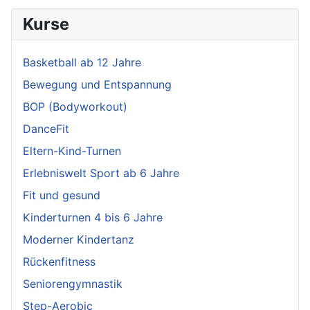
Kurse
Basketball ab 12 Jahre
Bewegung und Entspannung
BOP (Bodyworkout)
DanceFit
Eltern-Kind-Turnen
Erlebniswelt Sport ab 6 Jahre
Fit und gesund
Kinderturnen 4 bis 6 Jahre
Moderner Kindertanz
Rückenfitness
Seniorengymnastik
Step-Aerobic