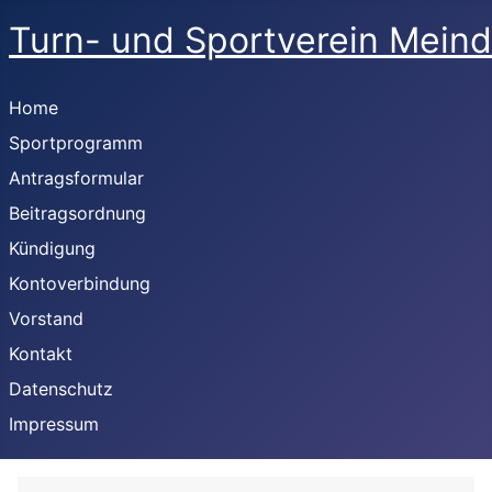
Turn- und Sportverein Meind
Home
Sportprogramm
Antragsformular
Beitragsordnung
Kündigung
Kontoverbindung
Vorstand
Kontakt
Datenschutz
Impressum