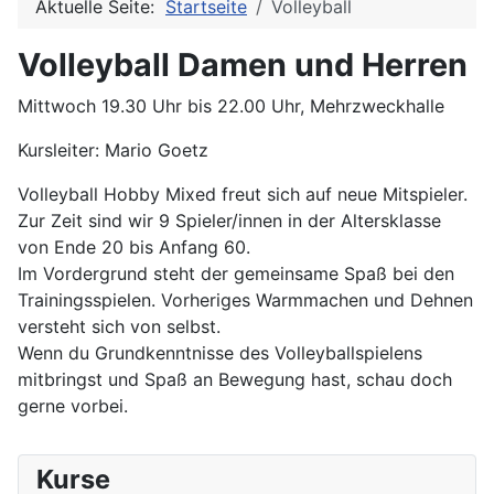
Aktuelle Seite:
Startseite
Volleyball
Volleyball Damen und Herren
Mittwoch 19.30 Uhr bis 22.00 Uhr, Mehrzweckhalle
Kursleiter: Mario Goetz
Volleyball Hobby Mixed freut sich auf neue Mitspieler.
Zur Zeit sind wir 9 Spieler/innen in der Altersklasse
von Ende 20 bis Anfang 60.
Im Vordergrund steht der gemeinsame Spaß bei den
Trainingsspielen. Vorheriges Warmmachen und Dehnen
versteht sich von selbst.
Wenn du Grundkenntnisse des Volleyballspielens
mitbringst und Spaß an Bewegung hast, schau doch
gerne vorbei.
Kurse