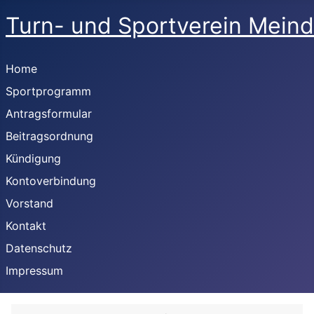
Turn- und Sportverein Meind
Home
Sportprogramm
Antragsformular
Beitragsordnung
Kündigung
Kontoverbindung
Vorstand
Kontakt
Datenschutz
Impressum