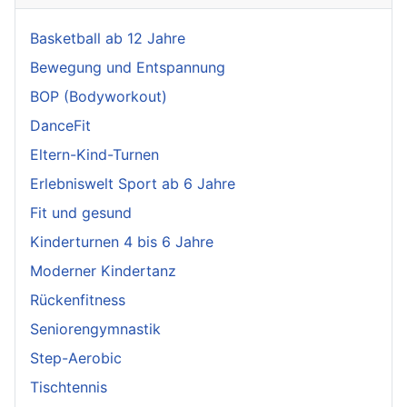
Basketball ab 12 Jahre
Bewegung und Entspannung
BOP (Bodyworkout)
DanceFit
Eltern-Kind-Turnen
Erlebniswelt Sport ab 6 Jahre
Fit und gesund
Kinderturnen 4 bis 6 Jahre
Moderner Kindertanz
Rückenfitness
Seniorengymnastik
Step-Aerobic
Tischtennis