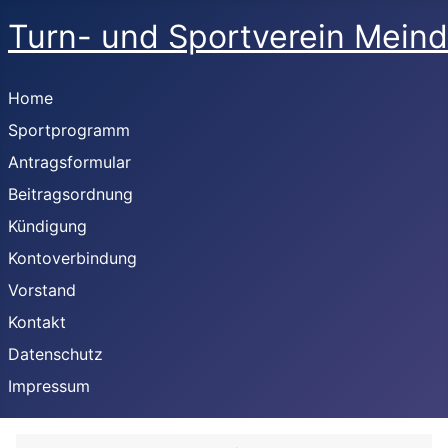
Turn- und Sportverein Meind
Home
Sportprogramm
Antragsformular
Beitragsordnung
Kündigung
Kontoverbindung
Vorstand
Kontakt
Datenschutz
Impressum