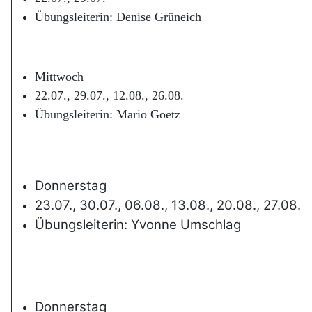
Übungsleiterin: Denise Grüneich
Mittwoch
22.07., 29.07., 12.08., 26.08.
Übungsleiterin: Mario Goetz
Donnerstag
23.07., 30.07., 06.08., 13.08., 20.08., 27.08.
Übungsleiterin: Yvonne Umschlag
Donnerstag