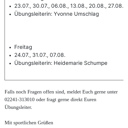
23.07., 30.07., 06.08., 13.08., 20.08., 27.08.
Übungsleiterin: Yvonne Umschlag
Freitag
24.07., 31.07., 07.08.
Übungsleiterin: Heidemarie Schumpe
Falls noch Fragen offen sind, meldet
Euch gerne unter
02241
-
313010 oder fragt gerne direkt
Euren
Übungsleiter.
Mit sportlichen Grüßen