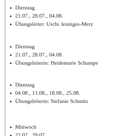
Dienstag
21.07., 28.07., 04.08.
Übungsleiter: Uschi Jenniges-Merz
Dienstag
21.07., 28.07., 04.08.
Übungsleiterin: Heidemarie Schumpe
Dienstag
04.08., 11.08., 18.08., 25.08.
Übungsleiterin: Stefanie Schmitz
Mittwoch
22.07., 29.07.