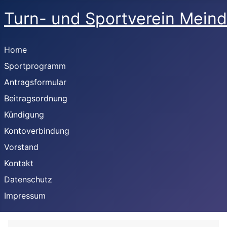
Turn- und Sportverein Meind
Home
Sportprogramm
Antragsformular
Beitragsordnung
Kündigung
Kontoverbindung
Vorstand
Kontakt
Datenschutz
Impressum