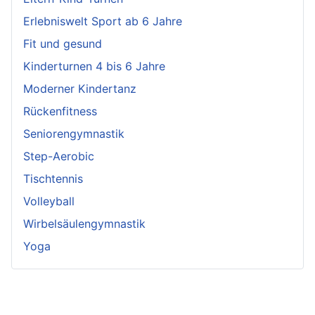
Erlebniswelt Sport ab 6 Jahre
Fit und gesund
Kinderturnen 4 bis 6 Jahre
Moderner Kindertanz
Rückenfitness
Seniorengymnastik
Step-Aerobic
Tischtennis
Volleyball
Wirbelsäulengymnastik
Yoga