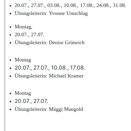
20.07., 27.07., 03.08., 10.08., 17.08., 24.08., 31.08.
Übungsleiterin:
Yvonne Umschlag
Montag,
20.07., 27.07.
Übungsleiterin:
Denise Grüneich
Montag
20.07., 27.07., 10.08., 17.08.
Übungsleiterin: Michael Kramer
Montag
20.07., 27.07.
Übungsleiterin: Mäggi Mangold