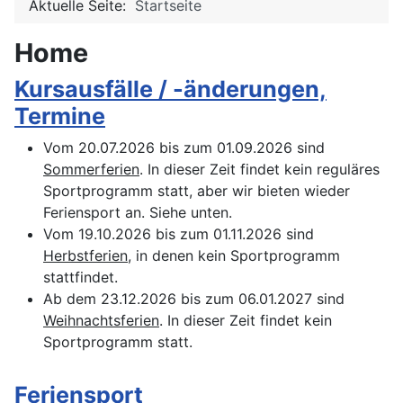
Aktuelle Seite:
Startseite
Home
Kursausfälle / -änderungen,
Termine
Vom 20.07.2026 bis zum 01.09.2026 sind
Sommerferien
. In dieser Zeit findet kein reguläres
Sportprogramm statt, aber wir bieten wieder
Feriensport an. Siehe unten.
Vom 19.10.2026 bis zum 01.11.2026 sind
Herbstferien
, in denen kein Sportprogramm
stattfindet.
Ab dem 23.12.2026 bis zum 06.01.2027 sind
Weihnachtsferien
. In dieser Zeit findet kein
Sportprogramm statt.
Feriensport