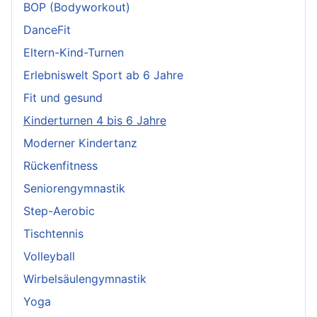
BOP (Bodyworkout)
DanceFit
Eltern-Kind-Turnen
Erlebniswelt Sport ab 6 Jahre
Fit und gesund
Kinderturnen 4 bis 6 Jahre
Moderner Kindertanz
Rückenfitness
Seniorengymnastik
Step-Aerobic
Tischtennis
Volleyball
Wirbelsäulengymnastik
Yoga