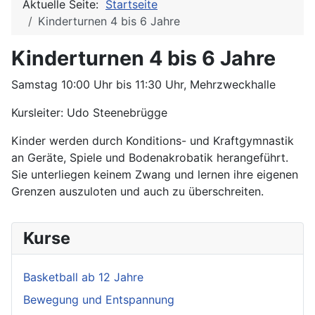
Aktuelle Seite:
Startseite
Kinderturnen 4 bis 6 Jahre
Kinderturnen 4 bis 6 Jahre
Samstag 10:00 Uhr bis 11:30 Uhr, Mehrzweckhalle
Kursleiter: Udo Steenebrügge
Kinder werden durch Konditions- und Kraftgymnastik
an Geräte, Spiele und Bodenakrobatik herangeführt.
Sie unterliegen keinem Zwang und lernen ihre eigenen
Grenzen auszuloten und auch zu überschreiten.
Kurse
Basketball ab 12 Jahre
Bewegung und Entspannung