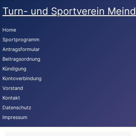
Turn- und Sportverein Meind
Home
Sportprogramm
Antragsformular
Beitragsordnung
Kündigung
Kontoverbindung
Vorstand
Kontakt
Datenschutz
Impressum