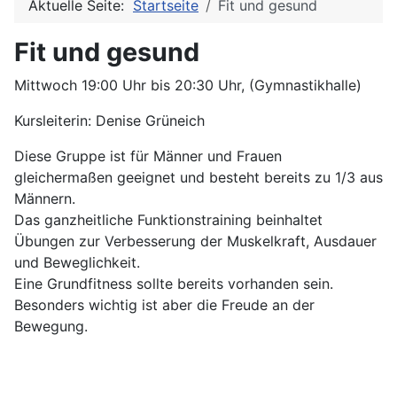
Aktuelle Seite:
Startseite
Fit und gesund
Fit und gesund
Mittwoch 19:00 Uhr bis 20:30 Uhr, (Gymnastikhalle)
Kursleiterin: Denise Grüneich
Diese Gruppe ist für Männer und Frauen
gleichermaßen geeignet und besteht bereits zu 1/3 aus
Männern.
Das ganzheitliche Funktionstraining beinhaltet
Übungen zur Verbesserung der Muskelkraft, Ausdauer
und Beweglichkeit.
Eine Grundfitness sollte bereits vorhanden sein.
Besonders wichtig ist aber die Freude an der
Bewegung.