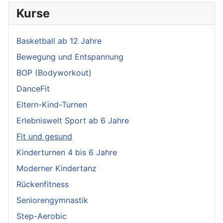
Kurse
Basketball ab 12 Jahre
Bewegung und Entspannung
BOP (Bodyworkout)
DanceFit
Eltern-Kind-Turnen
Erlebniswelt Sport ab 6 Jahre
Fit und gesund
Kinderturnen 4 bis 6 Jahre
Moderner Kindertanz
Rückenfitness
Seniorengymnastik
Step-Aerobic